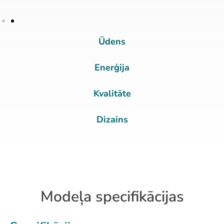
Ūdens
Enerģija
Kvalitāte
Dizains
Modeļa specifikācijas