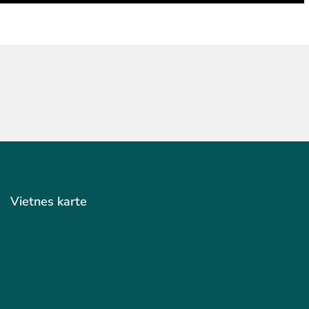
Vietnes karte