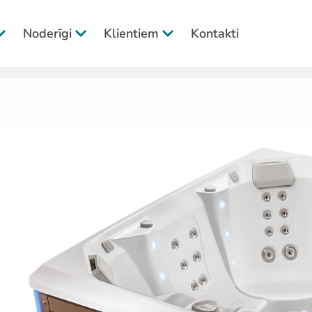
Noderīgi
Klientiem
Kontakti