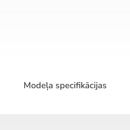
Modeļa specifikācijas