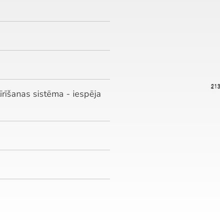
rīšanas sistēma - iespēja