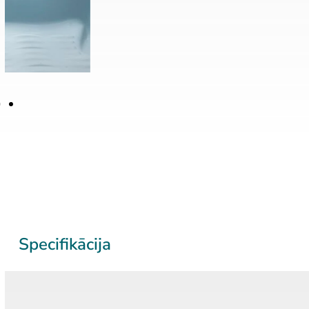
Specifikācija