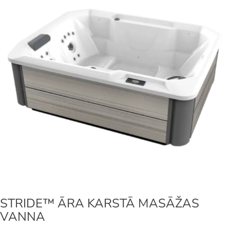
STRIDE™ ĀRA KARSTĀ MASĀŽAS
VANNA